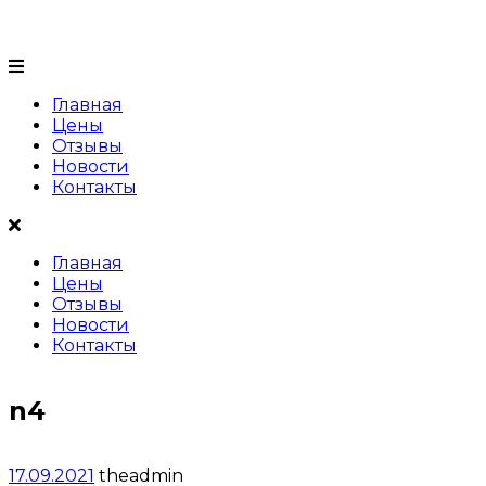
+7 (999) 999 99 99
Главная
Цены
Отзывы
Новости
Контакты
Главная
Цены
Отзывы
Новости
Контакты
n4
17.09.2021
theadmin