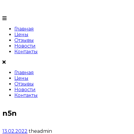
+7 (999) 999 99 99
Главная
Цены
Отзывы
Новости
Контакты
Главная
Цены
Отзывы
Новости
Контакты
n5n
13.02.2022
theadmin