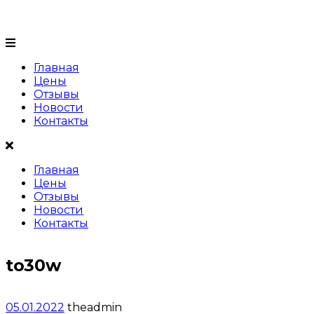
+7 (999) 999 99 99
Главная
Цены
Отзывы
Новости
Контакты
Главная
Цены
Отзывы
Новости
Контакты
to30w
05.01.2022
theadmin