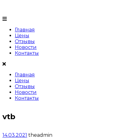
+7 (999) 999 99 99
Главная
Цены
Отзывы
Новости
Контакты
Главная
Цены
Отзывы
Новости
Контакты
vtb
14.03.2021
theadmin